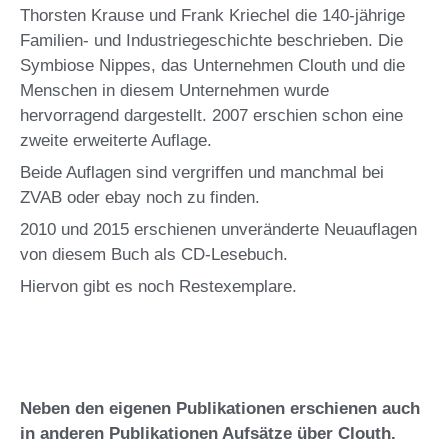
Thorsten Krause und Frank Kriechel die 140-jährige
Familien- und Industriegeschichte beschrieben. Die
Symbiose Nippes, das Unternehmen Clouth und die
Menschen in diesem Unternehmen wurde
hervorragend dargestellt. 2007 erschien schon eine
zweite erweiterte Auflage.
Beide Auflagen sind vergriffen und manchmal bei
ZVAB oder ebay noch zu finden.
2010 und 2015 erschienen unveränderte Neuauflagen
von diesem Buch als CD-Lesebuch.
Hiervon gibt es noch Restexemplare.
Neben den eigenen Publikationen erschienen auch
in anderen Publikationen Aufsätze über Clouth.