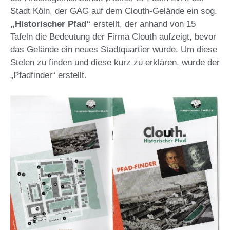
Stadt Köln, der GAG auf dem Clouth-Gelände ein sog.
„Historischer Pfad“
erstellt, der anhand von 15
Tafeln die Bedeutung der Firma Clouth aufzeigt, bevor
das Gelände ein neues Stadtquartier wurde. Um diese
Stelen zu finden und diese kurz zu erklären, wurde der
„Pfadfinder“ erstellt.