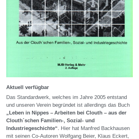
Aktuell verfügbar
Das Standardwerk, welches im Jahre 2005 entstand
und unseren Verein begründet ist allerdings das Buch
„Leben in Nippes – Arbeiten bei Clouth – aus der
Clouth´schen Familien-, Sozial- und
Industriegeschichte“
. Hier hat Manfred Backhausen
mit seinen Co-Autoren Wolfgang Beier, Klaus Eckert,