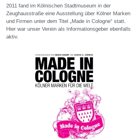
2011 fand im Kölnischen Stadtmuseum in der
Zeughausstraße eine Ausstellung über Kölner Marken
und Firmen unter dem Titel „Made in Cologne“ statt.
Hier war unser Verein als Informationsgeber ebenfalls
aktiv.