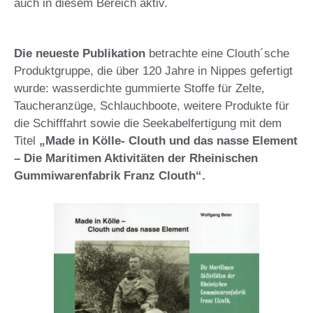
auch in diesem Bereich aktiv.
Die neueste Publikation
betrachte eine Clouth´sche
Produktgruppe, die über 120 Jahre in Nippes gefertigt
wurde: wasserdichte gummierte Stoffe für Zelte,
Taucheranzüge, Schlauchboote, weitere Produkte für
die Schifffahrt sowie die Seekabelfertigung mit dem
Titel
„Made in Kölle- Clouth und das nasse Element
– Die Maritimen Aktivitäten der Rheinischen
Gummiwarenfabrik Franz Clouth“.