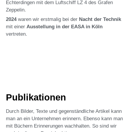
Echterdingen mit dem Luftschiff LZ 4 des Grafen
Zeppelin.
2024
waren wir erstmalig bei der
Nacht der Technik
mit einer
Ausstellung in der EASA in Köln
vertreten.
Publikationen
Durch Bilder, Texte und gegenständliche Artikel kann
man an ein Unternehmen erinnern. Ebenso kann man
mit Büchern Erinnerungen wachhalten. So sind wir