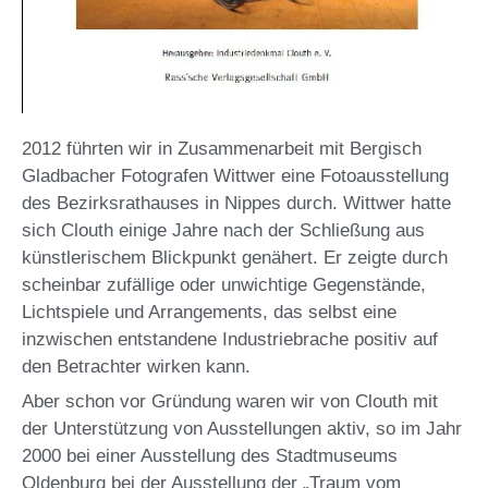
2012 führten wir in Zusammenarbeit mit Bergisch
Gladbacher Fotografen Wittwer eine Fotoausstellung
des Bezirksrathauses in Nippes durch. Wittwer hatte
sich Clouth einige Jahre nach der Schließung aus
künstlerischem Blickpunkt genähert. Er zeigte durch
scheinbar zufällige oder unwichtige Gegenstände,
Lichtspiele und Arrangements, das selbst eine
inzwischen entstandene Industriebrache positiv auf
den Betrachter wirken kann.
Aber schon vor Gründung waren wir von Clouth mit
der Unterstützung von Ausstellungen aktiv, so im Jahr
2000 bei einer Ausstellung des Stadtmuseums
Oldenburg bei der Ausstellung der „Traum vom