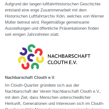
Aufgrund der langen luftfahrthistorischen Geschichte
entstand eine enge Zusammenarbeit mit dem
Historischen Luftfahrtarchiv Köln, welches von Werner
Müller betreut wird. Regelmäßige gemeinsame
Ausstellungen und öffentliche Präsentationen finden
seit einigen Jahrzehnten statt.
Nachbarschaft Clouth e.V.
Im Clouth-Quartier gründete sich aus der
Nachbarschaft der Verein Nachbarschaft Clouth e.V.,
mit dem Ziel, dass Menschen unterschiedlicher
Herkunft, Generationen und Interessen sich im Clouth-