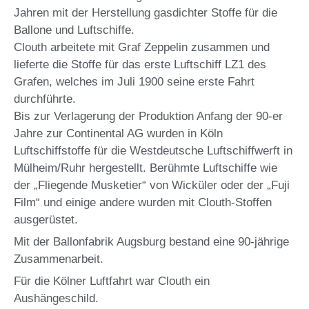
Jahren mit der Herstellung gasdichter Stoffe für die
Ballone und Luftschiffe.
Clouth arbeitete mit Graf Zeppelin zusammen und
lieferte die Stoffe für das erste Luftschiff LZ1 des
Grafen, welches im Juli 1900 seine erste Fahrt
durchführte.
Bis zur Verlagerung der Produktion Anfang der 90-er
Jahre zur Continental AG wurden in Köln
Luftschiffstoffe für die Westdeutsche Luftschiffwerft in
Mülheim/Ruhr hergestellt. Berühmte Luftschiffe wie
der „Fliegende Musketier“ von Wicküler oder der „Fuji
Film“ und einige andere wurden mit Clouth-Stoffen
ausgerüstet.
Mit der Ballonfabrik Augsburg bestand eine 90-jährige
Zusammenarbeit.
Für die Kölner Luftfahrt war Clouth ein
Aushängeschild.