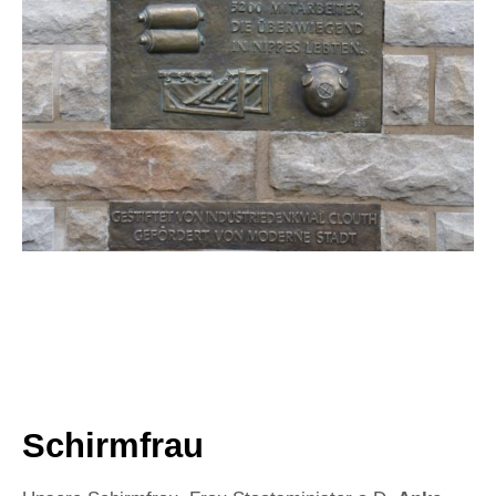
Schirmfrau