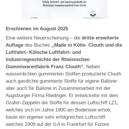
Erschienen im August 2025
Eine weitere Neuerscheinung – die
dritte erweiterte
Auflage
des Buches
„Made in Kölle- Clouth und die
Luftfahrt- Kölsche Luftfahrt- und
Industriegeschichte der Rheinischen
Gummiwarenfabrik Franz Clouth“.
Neben
wasserdichten gummierten Stoffen produzierte Clouth
auch gasdichte gummierte Stoffe für eigene Ballone
aber auch für Ballone in Zusammenarbeit mit der
Augsburger Firma Riedinger. Er entwickelte mit dem
Grafen Zeppelin die Stoffe für dessen Luftschiff LZ1,
welches sich im Jahre 1900 am Bodensee erhob,
baute ein eigenes sehr erfolgreiches Luftschiff
welches 1909 auf der ILA in Frankfurt für Furore