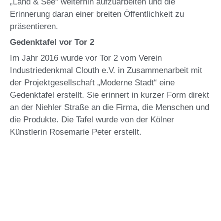
„Land & See“ weiterhin aufzuarbeiten und die
Erinnerung daran einer breiten Öffentlichkeit zu
präsentieren.
Gedenktafel vor Tor 2
Im Jahr 2016 wurde vor Tor 2 vom Verein
Industriedenkmal Clouth e.V. in Zusammenarbeit mit
der Projektgesellschaft „Moderne Stadt“ eine
Gedenktafel erstellt. Sie erinnert in kurzer Form direkt
an der Niehler Straße an die Firma, die Menschen und
die Produkte. Die Tafel wurde von der Kölner
Künstlerin Rosemarie Peter erstellt.