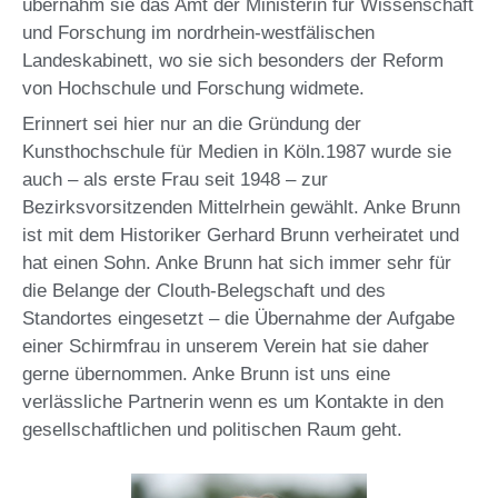
übernahm sie das Amt der Ministerin für Wissenschaft
und Forschung im nordrhein-westfälischen
Landeskabinett, wo sie sich besonders der Reform
von Hochschule und Forschung widmete.
Erinnert sei hier nur an die Gründung der
Kunsthochschule für Medien in Köln.1987 wurde sie
auch – als erste Frau seit 1948 – zur
Bezirksvorsitzenden Mittelrhein gewählt. Anke Brunn
ist mit dem Historiker Gerhard Brunn verheiratet und
hat einen Sohn. Anke Brunn hat sich immer sehr für
die Belange der Clouth-Belegschaft und des
Standortes eingesetzt – die Übernahme der Aufgabe
einer Schirmfrau in unserem Verein hat sie daher
gerne übernommen. Anke Brunn ist uns eine
verlässliche Partnerin wenn es um Kontakte in den
gesellschaftlichen und politischen Raum geht.