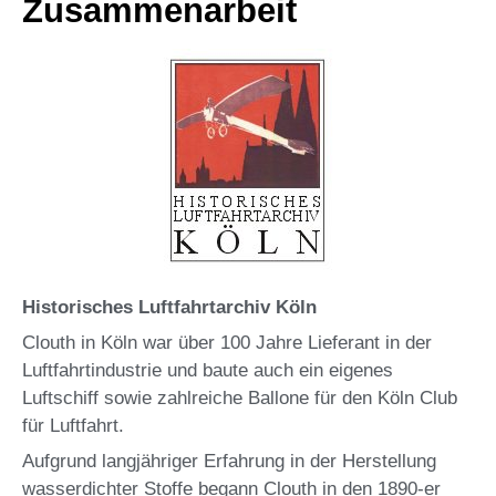
Zusammenarbeit
Historisches Luftfahrtarchiv Köln
Clouth in Köln war über 100 Jahre Lieferant in der
Luftfahrtindustrie und baute auch ein eigenes
Luftschiff sowie zahlreiche Ballone für den Köln Club
für Luftfahrt.
Aufgrund langjähriger Erfahrung in der Herstellung
wasserdichter Stoffe begann Clouth in den 1890-er