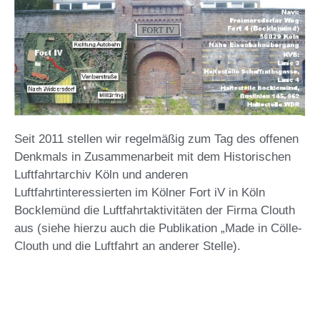
Seit 2011 stellen wir regelmäßig zum Tag des offenen
Denkmals in Zusammenarbeit mit dem Historischen
Luftfahrtarchiv Köln und anderen
Luftfahrtinteressierten im Kölner Fort iV in Köln
Bocklemünd die Luftfahrtaktivitäten der Firma Clouth
aus (siehe hierzu auch die Publikation „Made in Cölle-
Clouth und die Luftfahrt an anderer Stelle).