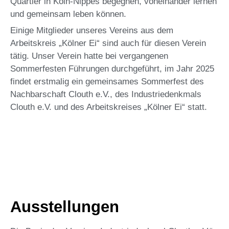
Quartier in Köln-Nippes begegnen, voneinander lernen
und gemeinsam leben können.
Einige Mitglieder unseres Vereins aus dem
Arbeitskreis „Kölner Ei“ sind auch für diesen Verein
tätig. Unser Verein hatte bei vergangenen
Sommerfesten Führungen durchgeführt, im Jahr 2025
findet erstmalig ein gemeinsames Sommerfest des
Nachbarschaft Clouth e.V., des Industriedenkmals
Clouth e.V. und des Arbeitskreises „Kölner Ei“ statt.
Ausstellungen