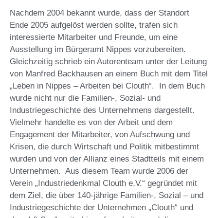
Nachdem 2004 bekannt wurde, dass der Standort
Ende 2005 aufgelöst werden sollte, trafen sich
interessierte Mitarbeiter und Freunde, um eine
Ausstellung im Bürgeramt Nippes vorzubereiten.
Gleichzeitig schrieb ein Autorenteam unter der Leitung
von Manfred Backhausen an einem Buch mit dem Titel
„Leben in Nippes – Arbeiten bei Clouth“. In dem Buch
wurde nicht nur die Familien-, Sozial- und
Industriegeschichte des Unternehmens dargestellt.
Vielmehr handelte es von der Arbeit und dem
Engagement der Mitarbeiter, von Aufschwung und
Krisen, die durch Wirtschaft und Politik mitbestimmt
wurden und von der Allianz eines Stadtteils mit einem
Unternehmen. Aus diesem Team wurde 2006 der
Verein „Industriedenkmal Clouth e.V.“ gegründet mit
dem Ziel, die über 140-jährige Familien-, Sozial – und
Industriegeschichte der Unternehmen „Clouth“ und