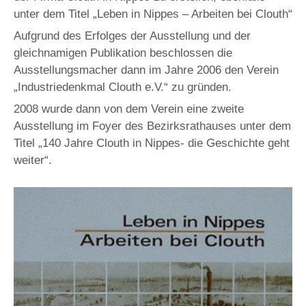
unter dem Titel „Leben in Nippes – Arbeiten bei Clouth“
Aufgrund des Erfolges der Ausstellung und der
gleichnamigen Publikation beschlossen die
Ausstellungsmacher dann im Jahre 2006 den Verein
„Industriedenkmal Clouth e.V.“ zu gründen.
2008 wurde dann von dem Verein eine zweite
Ausstellung im Foyer des Bezirksrathauses unter dem
Titel „140 Jahre Clouth in Nippes- die Geschichte geht
weiter“.