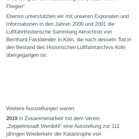
Fliegen“.
Ebenso unterstützten wir mit unseren Exponaten und
Informationen in den Jahren 2000 und 2001 die
Luftfahrthistorische Sammlung Aerochron von
Bernhard Fassbender in Köln, die nach dessem Tod in
den Bestand des Historischen Luftfahrtarchivs Köln
übergegangen ist.
Weitere Ausstellungen waren:
2019
in Zusammenarbeit mit dem Verein
„Zeppelinstadt Werdohl“ eine Ausstellung zur 111
jährigen Wiederkehr der Katastrophe von